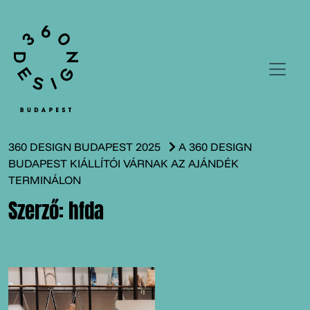
360 DESIGN BUDAPEST 2025
A 360 DESIGN
BUDAPEST KIÁLLÍTÓI VÁRNAK AZ AJÁNDÉK
TERMINÁLON
Szerző:
hfda