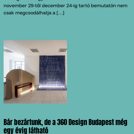
november 29-től december 24-ig tartó bemutatón nem
csak megcsodálhatja a […]
Bár bezártunk, de a 360 Design Budapest még
egy évig látható