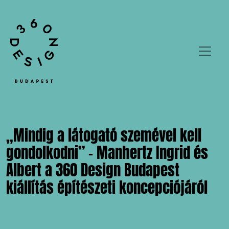
„Mindig a látogató szemével kell
gondolkodni” – Manhertz Ingrid és
Albert a 360 Design Budapest
kiállítás építészeti koncepciójáról