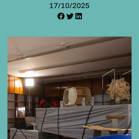
17/10/2025