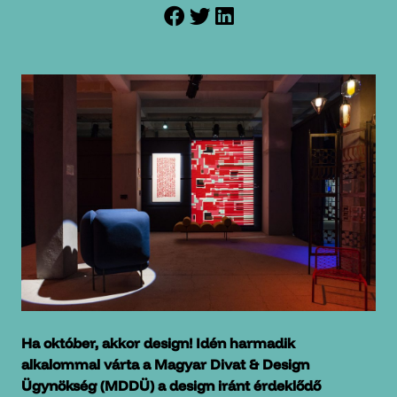
Ha október, akkor design! Idén harmadik
alkalommal várta a Magyar Divat & Design
Ügynökség (MDDÜ) a design iránt érdeklődő