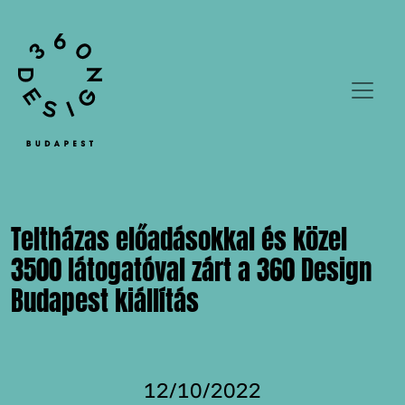
Teltházas előadásokkal és közel
3500 látogatóval zárt a 360 Design
Budapest kiállítás
12/10/2022