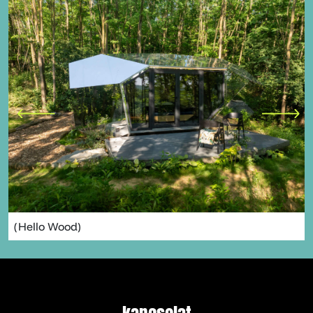
(Hello Wood)