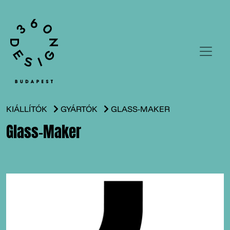
KIÁLLÍTÓK
GYÁRTÓK
GLASS-MAKER
Glass-Maker