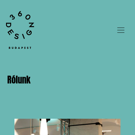
Rólunk