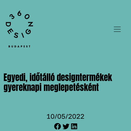
Egyedi, időtálló designtermékek
gyereknapi meglepetésként
10/05/2022