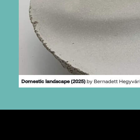
Domestic landscape (2025)
by Bernadett Hegyvár