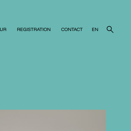
OUR
REGISTRATION
CONTACT
EN